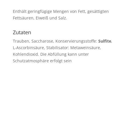
Enthält geringfügige Mengen von Fett, gesättigten
Fettsäuren, Eiweiß und Salz.
Zutaten
Trauben, Saccharose, Konservierungsstoffe:
Sulfite
,
L-Ascorbinsäure, Stabilisator: Metaweinsäure,
Kohlendioxid. Die Abfüllung kann unter
Schutzatmosphäre erfolgt sein