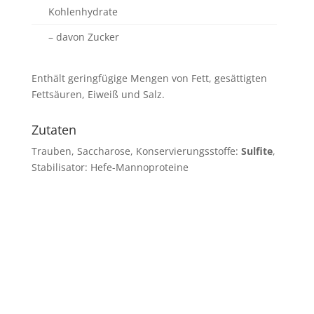
Kohlenhydrate
– davon Zucker
Enthält geringfügige Mengen von Fett, gesättigten
Fettsäuren, Eiweiß und Salz.
Zutaten
Trauben, Saccharose, Konservierungsstoffe:
Sulfite
,
Stabilisator: Hefe-Mannoproteine