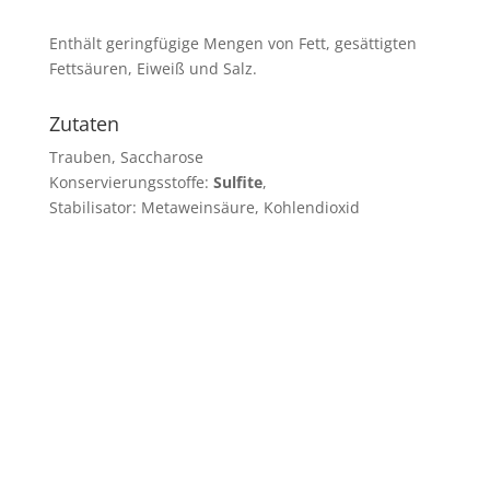
Enthält geringfügige Mengen von Fett, gesättigten
Fettsäuren, Eiweiß und Salz.
Zutaten
Trauben, Saccharose
Konservierungsstoffe:
Sulfite
,
Stabilisator: Metaweinsäure, Kohlendioxid