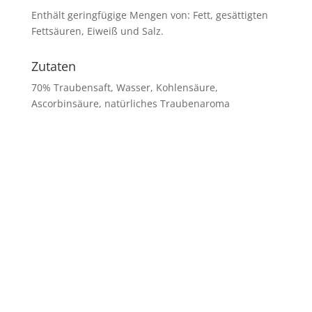
Enthält geringfügige Mengen von: Fett, gesättigten
Fettsäuren, Eiweiß und Salz.
Zutaten
70% Traubensaft, Wasser, Kohlensäure,
Ascorbinsäure, natürliches Traubenaroma