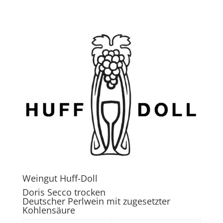
Weingut Huff-Doll
Doris Secco trocken
Deutscher Perlwein mit zugesetzter
Kohlensäure