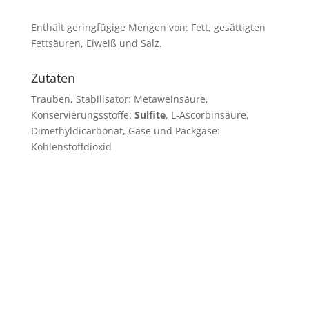
Enthält geringfügige Mengen von: Fett, gesättigten
Fettsäuren, Eiweiß und Salz.
Zutaten
Trauben, Stabilisator: Metaweinsäure,
Konservierungsstoffe:
Sulfite
, L-Ascorbinsäure,
Dimethyldicarbonat, Gase und Packgase:
Kohlenstoffdioxid