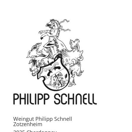
Weingut Philipp Schnell
Zotzenheim