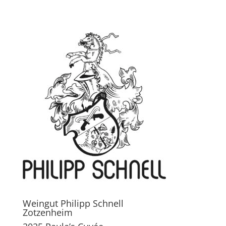
Weingut Philipp Schnell
Zotzenheim